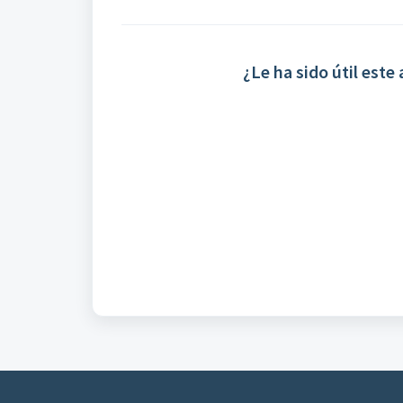
¿Le ha sido útil este 