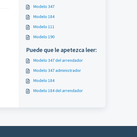
Modelo 347
Modelo 184
Modelo 111
Modelo 190
Puede que le apetezca leer:
Modelo 347 del arrendador
Modelo 347 administrador
Modelo 184
Modelo 184 del arrendador