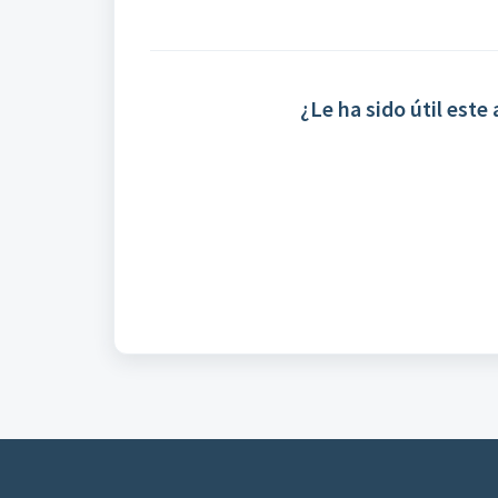
¿Le ha sido útil este 