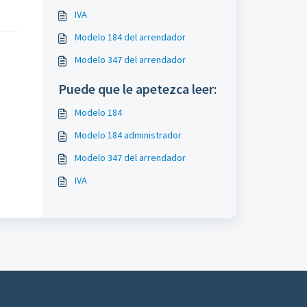
IVA
Modelo 184 del arrendador
Modelo 347 del arrendador
Puede que le apetezca leer:
Modelo 184
Modelo 184 administrador
Modelo 347 del arrendador
IVA