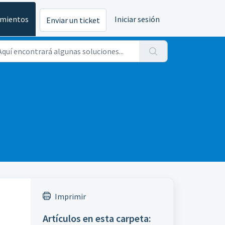
imientos
Iniciar sesión
Enviar un ticket
Imprimir
Artículos en esta carpeta: