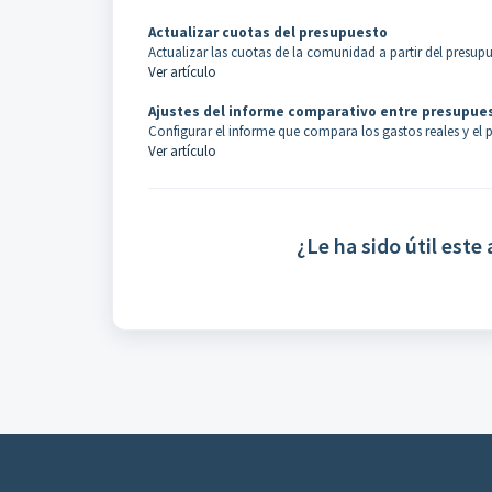
Actualizar cuotas del presupuesto
Actualizar las cuotas de la comunidad a partir del presup
Ver artículo
Ajustes del informe comparativo entre presupues
Configurar el informe que compara los gastos reales y el 
Ver artículo
¿Le ha sido útil este 