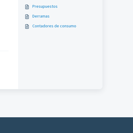
Presupuestos
Derramas
Contadores de consumo