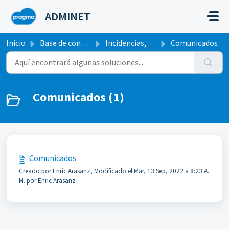
Saltar al contenido principal
ADMINET
Inicio
Base de conocimientos
Incidencias, calendario y correo
Comunicados
Comunicados (1)
Comunicados
Creado por Enric Arasanz, Modificado el Mar, 13 Sep, 2022 a 8:23 A.
M. por Enric Arasanz